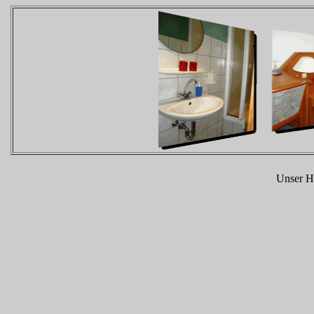
Unser Ha