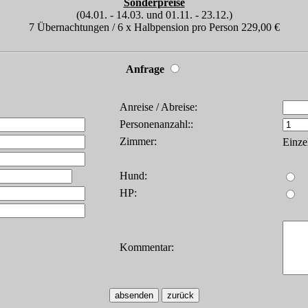
Sonderpreise
(04.01. - 14.03. und 01.11. - 23.12.)
7 Übernachtungen / 6 x Halbpension pro Person 229,00 €
Anfrage
Anreise / Abreise:
Personenanzahl::
Zimmer:
Einz
Hund:
HP:
Kommentar: