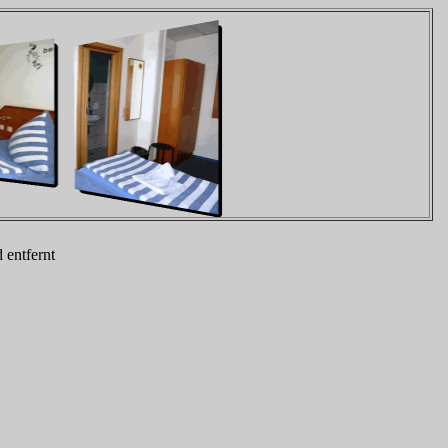
 entfernt