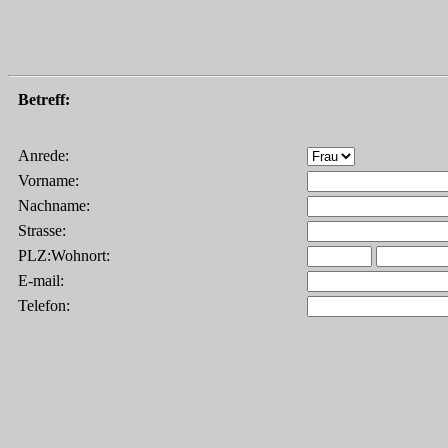
Betreff:
Anrede:
Vorname:
Nachname:
Strasse:
PLZ:Wohnort:
E-mail:
Telefon: